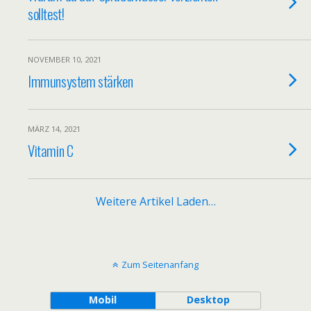
solltest!
NOVEMBER 10, 2021
Immunsystem stärken
MÄRZ 14, 2021
Vitamin C
Weitere Artikel Laden…
Zum Seitenanfang
Mobil
Desktop